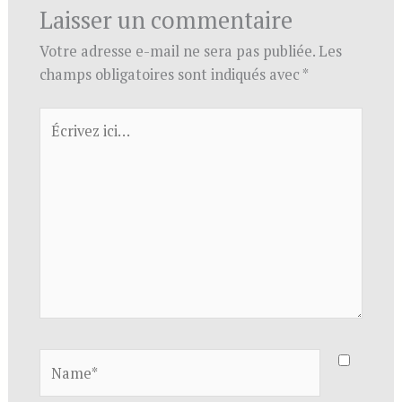
Laisser un commentaire
Votre adresse e-mail ne sera pas publiée.
Les
champs obligatoires sont indiqués avec
*
Écrivez
ici…
Name*