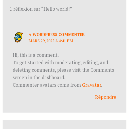
1 réflexion sur “Hello world!”
A WORDPRESS COMMENTER
MARS 29, 2025 À 4:41 PM
Hi, this is a comment.
To get started with moderating, editing, and
deleting comments, please visit the Comments
screen in the dashboard.
Commenter avatars come from
Gravatar
.
Répondre