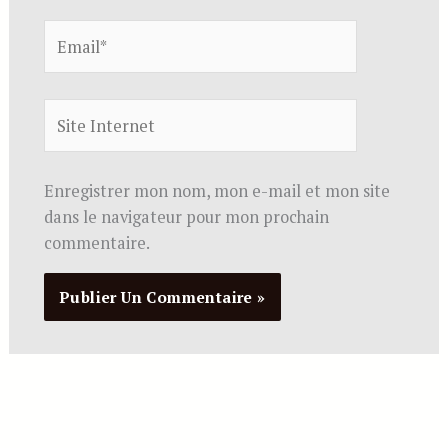
Email*
Site
Internet
Enregistrer mon nom, mon e-mail et mon site
dans le navigateur pour mon prochain
commentaire.